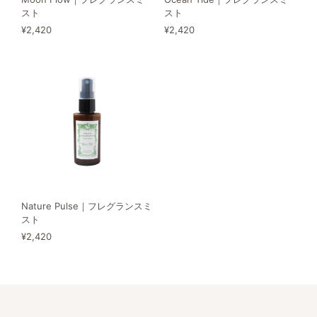
スト
スト
¥2,420
¥2,420
Nature Pulse｜フレグランスミ
スト
¥2,420