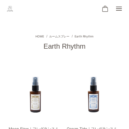
ルームスプレー
Earth Rhythm
Earth Rhythm
Moon Flow｜フレグランスミ
Ocean Tide｜フレグランスミ