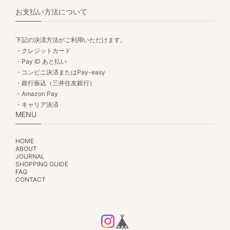
お支払い方法について
下記の決済方法がご利用いただけます。
・クレジットカード
・Pay ID あと払い
・コンビニ決済またはPay-easy
・銀行振込（三井住友銀行）
・Amazon Pay
・キャリア決済
MENU
HOME
ABOUT
JOURNAL
SHOPPING GUIDE
FAQ
CONTACT