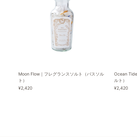
Moon Flow｜フレグランスソルト（バスソル
Ocean 
ト）
ルト）
¥2,420
¥2,420