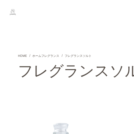
ホームフレグランス
フレグランスソルト
フレグランスソ