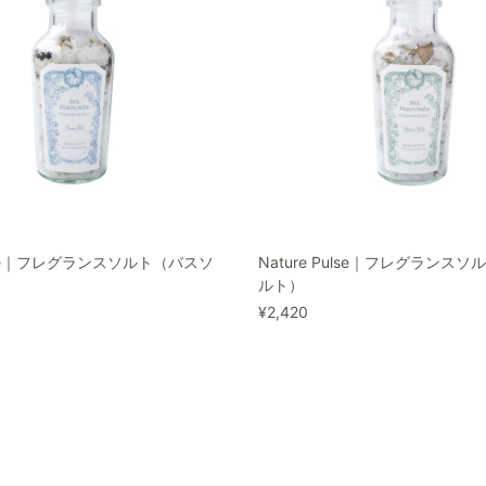
Tide｜フレグランスソルト（バスソ
Nature Pulse｜フレグランス
ルト）
¥2,420