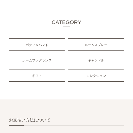
CATEGORY
ボディ＆ハンド
ルームスプレー
ホームフレグランス
キャンドル
ギフト
コレクション
お支払い方法について