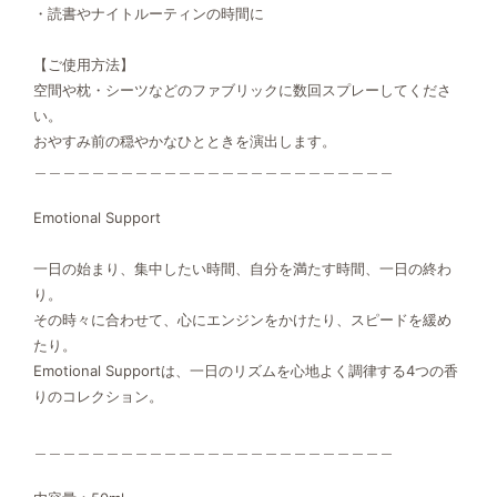
・読書やナイトルーティンの時間に
【ご使用方法】
空間や枕・シーツなどのファブリックに数回スプレーしてくださ
い。
おやすみ前の穏やかなひとときを演出します。
＿＿＿＿＿＿＿＿＿＿＿＿＿＿＿＿＿＿＿＿＿＿＿＿＿
Emotional Support
一日の始まり、集中したい時間、自分を満たす時間、一日の終わ
り。
その時々に合わせて、心にエンジンをかけたり、スピードを緩め
たり。
Emotional Supportは、一日のリズムを心地よく調律する4つの香
りのコレクション。
＿＿＿＿＿＿＿＿＿＿＿＿＿＿＿＿＿＿＿＿＿＿＿＿＿