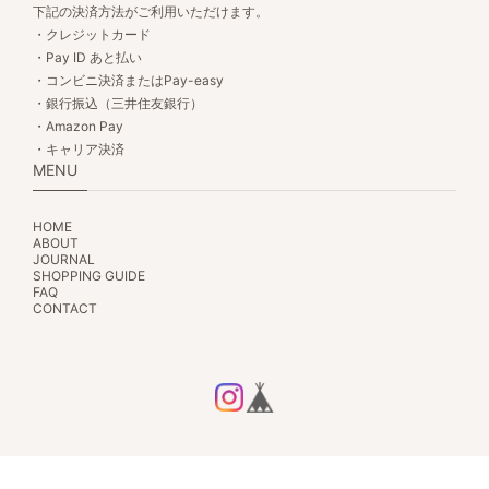
下記の決済方法がご利用いただけます。
・クレジットカード
・Pay ID あと払い
・コンビニ決済またはPay-easy
・銀行振込（三井住友銀行）
・Amazon Pay
・キャリア決済
MENU
HOME
ABOUT
JOURNAL
SHOPPING GUIDE
FAQ
CONTACT