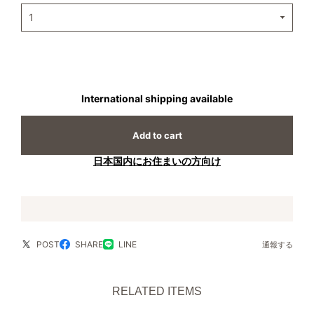
International shipping available
Add to cart
日本国内にお住まいの方向け
POST
SHARE
LINE
通報する
RELATED ITEMS