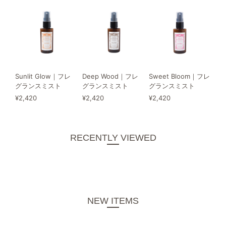
Sunlit Glow｜フレ
Deep Wood｜フレ
Sweet Bloom｜フレ
グランスミスト
グランスミスト
グランスミスト
¥2,420
¥2,420
¥2,420
RECENTLY VIEWED
NEW ITEMS