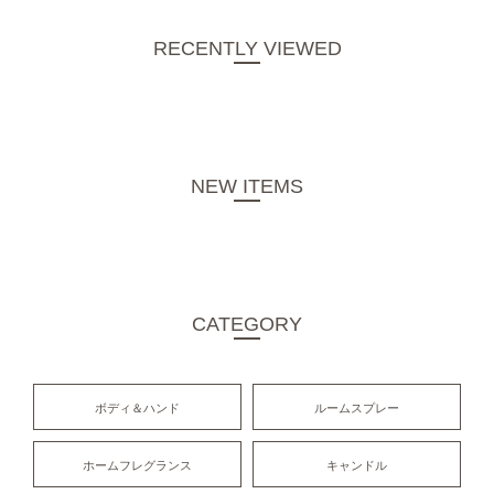
RECENTLY VIEWED
NEW ITEMS
CATEGORY
ボディ＆ハンド
ルームスプレー
ホームフレグランス
キャンドル