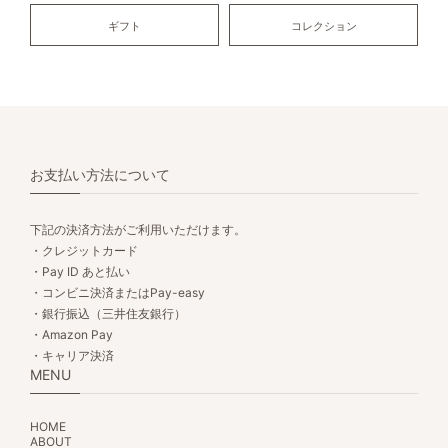
ギフト
コレクション
お支払い方法について
下記の決済方法がご利用いただけます。
・クレジットカード
・Pay ID あと払い
・コンビニ決済またはPay-easy
・銀行振込（三井住友銀行）
・Amazon Pay
・キャリア決済
MENU
HOME
ABOUT