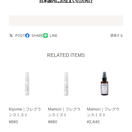
日本国内にお住まいの方向け
POST
SHARE
LINE
通報する
RELATED ITEMS
Kiyome｜フレグラ
Mamori｜フレグラ
Mamori｜フレグラ
ンスミスト
ンスミスト
ンスミスト
¥880
¥880
¥2,640