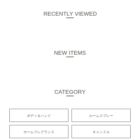
RECENTLY VIEWED
NEW ITEMS
CATEGORY
ボディ＆ハンド
ルームスプレー
ホームフレグランス
キャンドル