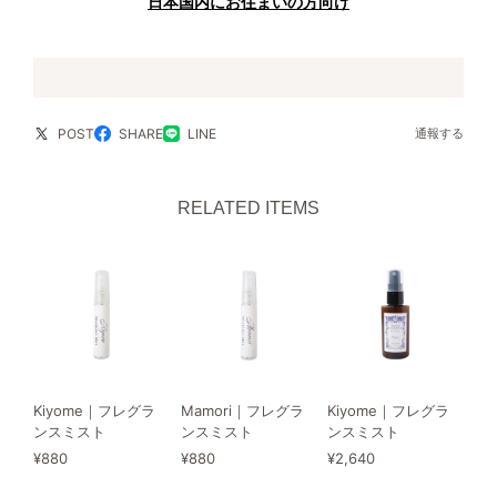
日本国内にお住まいの方向け
POST
SHARE
LINE
通報する
RELATED ITEMS
Kiyome｜フレグラ
Mamori｜フレグラ
Kiyome｜フレグラ
ンスミスト
ンスミスト
ンスミスト
¥880
¥880
¥2,640