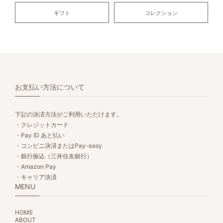
ギフト
コレクション
お支払い方法について
下記の決済方法がご利用いただけます。
・クレジットカード
・Pay ID あと払い
・コンビニ決済またはPay-easy
・銀行振込（三井住友銀行）
・Amazon Pay
・キャリア決済
MENU
HOME
ABOUT