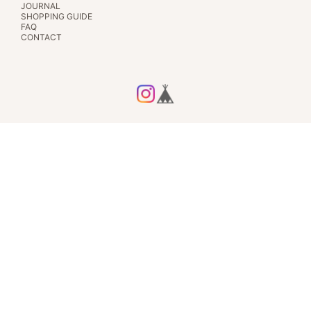
JOURNAL
SHOPPING GUIDE
FAQ
CONTACT
プライバシーポリシー
特定商取引法に基づく表記
© ルミエールクルール