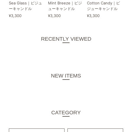
Sea Glass｜ビジュ
Mint Breeze｜ビジ
Cotton Candy｜ビ
ーキャンドル
ューキャンドル
ジューキャンドル
¥3,300
¥3,300
¥3,300
RECENTLY VIEWED
NEW ITEMS
CATEGORY