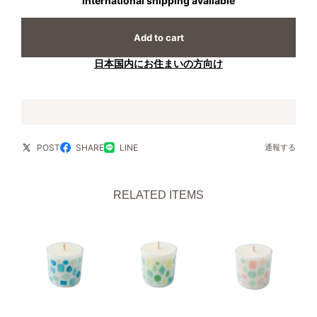
International shipping available
Add to cart
日本国内にお住まいの方向け
POST
SHARE
LINE
通報する
RELATED ITEMS