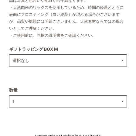
品は写真と色合いや配置が若干異なります。
・天然由来のワックスを使用しているため、時間の経過とともに
表面にフロスティング（白い結晶）が現れる場合がございます
が、品質や燃焼には問題ございません。天然素材ならではの風合
いとしてご理解ください。
・ご使用前に、同梱の説明書をご確認ください。
ギフトラッピング BOX M
数量