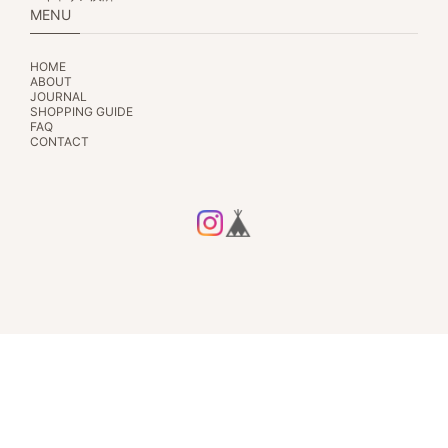
MENU
HOME
ABOUT
JOURNAL
SHOPPING GUIDE
FAQ
CONTACT
プライバシーポリシー
特定商取引法に基づく表記
© ルミエールクルール