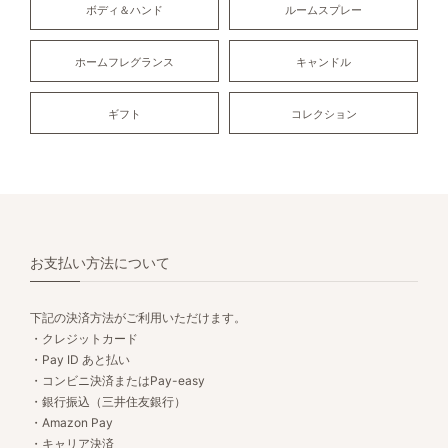
ボディ＆ハンド
ルームスプレー
ホームフレグランス
キャンドル
ギフト
コレクション
お支払い方法について
下記の決済方法がご利用いただけます。
・クレジットカード
・Pay ID あと払い
・コンビニ決済またはPay-easy
・銀行振込（三井住友銀行）
・Amazon Pay
・キャリア決済