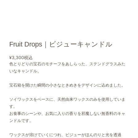
Fruit Drops｜ビジューキャンドル
¥3,300
税込
色とりどりの宝石のモチーフをあしらった、ステンドグラスみた
いなキャンドル。
宝石箱を開けた瞬間の小さなときめきをデザインに込めました。
ソイワックスをベースに、天然由来ワックスのみを使用していま
す。
お食事のシーンや、お気に入りの香りを邪魔しない無香料のキャ
ンドルです。
ワックスが溶けていくにつれ、ビジューがほんのりと光を透過