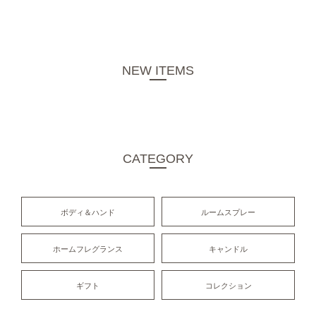
NEW ITEMS
CATEGORY
ボディ＆ハンド
ルームスプレー
ホームフレグランス
キャンドル
ギフト
コレクション