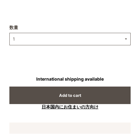
数量
International shipping available
Add to cart
日本国内にお住まいの方向け